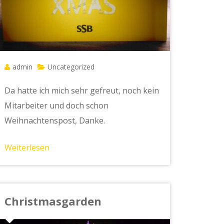
admin
Uncategorized
Da hatte ich mich sehr gefreut, noch kein
Mitarbeiter und doch schon
Weihnachtenspost, Danke.
Weiterlesen
Christmasgarden