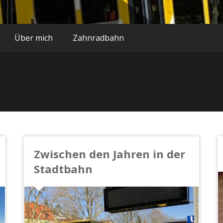
Über mich
Zahnradbahn
Zwischen den Jahren in der
Stadtbahn