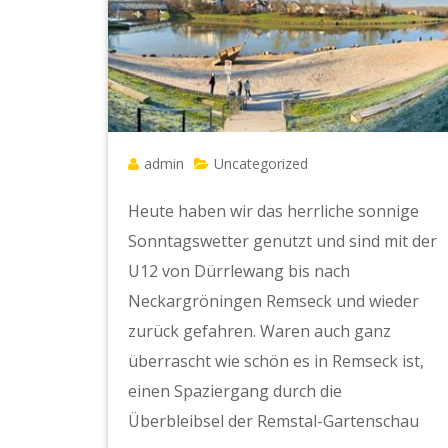
admin
Uncategorized
Heute haben wir das herrliche sonnige
Sonntagswetter genutzt und sind mit der
U12 von Dürrlewang bis nach
Neckargröningen Remseck und wieder
zurück gefahren. Waren auch ganz
überrascht wie schön es in Remseck ist,
einen Spaziergang durch die
Überbleibsel der Remstal-Gartenschau