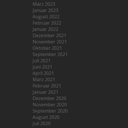
März 2023
Januar 2023
August 2022
Februar 2022
Januar 2022
Dezember 2021
November 2021
Oktober 2021
September 2021
Juli 2021
Juni 2021
April 2021
März 2021
Februar 2021
Januar 2021
Dezember 2020
November 2020
September 2020
August 2020
Juli 2020