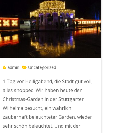
admin
Uncategorized
1 Tag vor Heiligabend, die Stadt gut voll,
alles shopped. Wir haben heute den
Christmas-Garden in der Stuttgarter
Wilhelma besucht, ein wahrlich
zauberhaft beleuchteter Garden, wieder
sehr schön beleuchtet. Und mit der