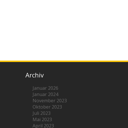
Archiv
Januar 2026
Januar 2024
November 2023
Oktober 2023
Juli 2023
Mai 2023
April 2023