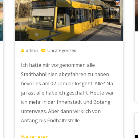
admin
Uncategorized
Ich hatte mir vorgenommen alle
Stadtbahnlinien abgefahren zu haben
bevor es am 02. Januar losgeht. Alle? Na
ja fast alle habe ich geschafft. Heute war
ich mehr in der Innenstadt und Botang
unterwegs. Aber dann wirklich von
Anfang bis Endhaltestelle.
Weiterlesen