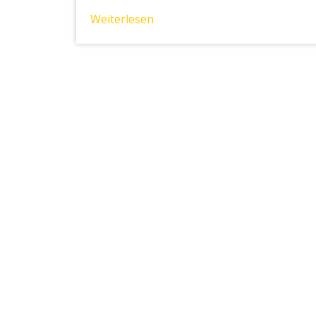
Weiterlesen