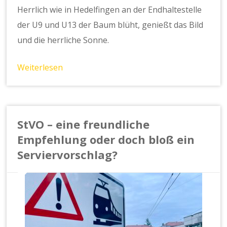
Herrlich wie in Hedelfingen an der Endhaltestelle
der U9 und U13 der Baum blüht, genießt das Bild
und die herrliche Sonne.
Weiterlesen
StVO – eine freundliche
Empfehlung oder doch bloß ein
Serviervorschlag?