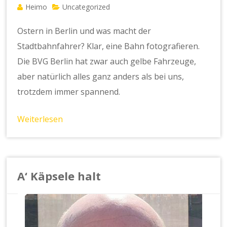
Heimo
Uncategorized
Ostern in Berlin und was macht der
Stadtbahnfahrer? Klar, eine Bahn fotografieren.
Die BVG Berlin hat zwar auch gelbe Fahrzeuge,
aber natürlich alles ganz anders als bei uns,
trotzdem immer spannend.
Weiterlesen
A‘ Käpsele halt