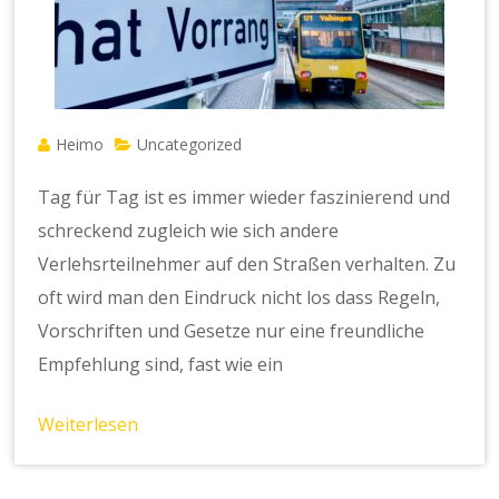
Heimo
Uncategorized
Tag für Tag ist es immer wieder faszinierend und
schreckend zugleich wie sich andere
Verlehsrteilnehmer auf den Straßen verhalten. Zu
oft wird man den Eindruck nicht los dass Regeln,
Vorschriften und Gesetze nur eine freundliche
Empfehlung sind, fast wie ein
Weiterlesen