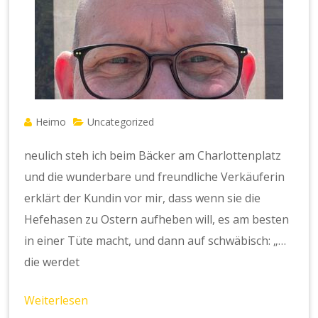
Heimo
Uncategorized
neulich steh ich beim Bäcker am Charlottenplatz
und die wunderbare und freundliche Verkäuferin
erklärt der Kundin vor mir, dass wenn sie die
Hefehasen zu Ostern aufheben will, es am besten
in einer Tüte macht, und dann auf schwäbisch: „…
die werdet
Weiterlesen