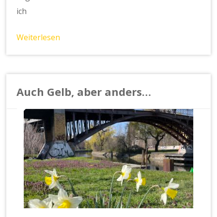
ich
Weiterlesen
Auch Gelb, aber anders…