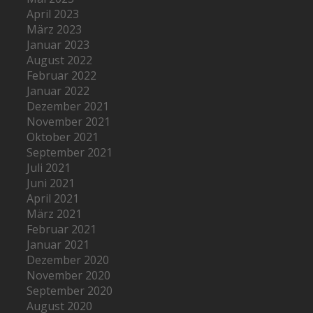
April 2023
März 2023
Januar 2023
August 2022
Februar 2022
Januar 2022
Dezember 2021
November 2021
Oktober 2021
September 2021
Juli 2021
Juni 2021
April 2021
März 2021
Februar 2021
Januar 2021
Dezember 2020
November 2020
September 2020
August 2020