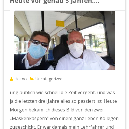
Heute vor genau 3 Jahren….
Heimo
Uncategorized
unglaublich wie schnell die Zeit vergeht, und was
ja die letzten drei Jahre alles so passiert ist. Heute
Morgen bekam ich dieses Bild von den zwei
„Maskenkaspern“ von einem ganz lieben Kollegen
zugeschickt. Er war damals mein Lehrfahrer und