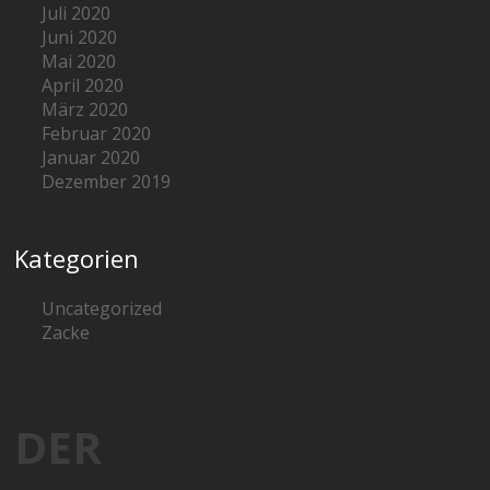
Juli 2020
Juni 2020
Mai 2020
April 2020
März 2020
Februar 2020
Januar 2020
Dezember 2019
Kategorien
Uncategorized
Zacke
DER