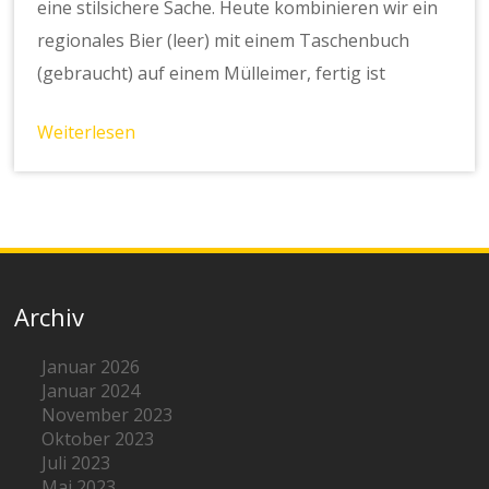
eine stilsichere Sache. Heute kombinieren wir ein
regionales Bier (leer) mit einem Taschenbuch
(gebraucht) auf einem Mülleimer, fertig ist
Weiterlesen
Archiv
Januar 2026
Januar 2024
November 2023
Oktober 2023
Juli 2023
Mai 2023