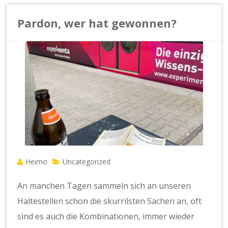
Pardon, wer hat gewonnen?
Heimo
Uncategorized
An manchen Tagen sammeln sich an unseren
Haltestellen schon die skurrilsten Sachen an, oft
sind es auch die Kombinationen, immer wieder