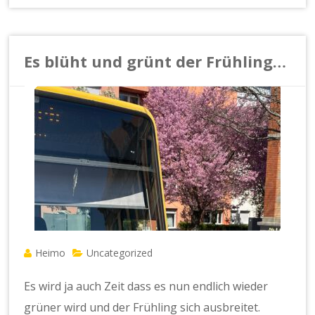
Es blüht und grünt der Frühling…
Heimo
Uncategorized
Es wird ja auch Zeit dass es nun endlich wieder
grüner wird und der Frühling sich ausbreitet.