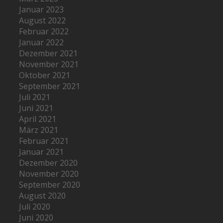
Januar 2023
August 2022
Februar 2022
Januar 2022
Dezember 2021
November 2021
Oktober 2021
September 2021
Juli 2021
Juni 2021
April 2021
März 2021
Februar 2021
Januar 2021
Dezember 2020
November 2020
September 2020
August 2020
Juli 2020
Juni 2020