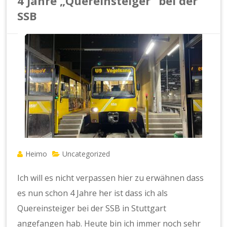
4 Jahre „Quereinsteiger“ bei der
SSB
Heimo
Uncategorized
Ich will es nicht verpassen hier zu erwähnen dass
es nun schon 4 Jahre her ist dass ich als
Quereinsteiger bei der SSB in Stuttgart
angefangen hab. Heute bin ich immer noch sehr