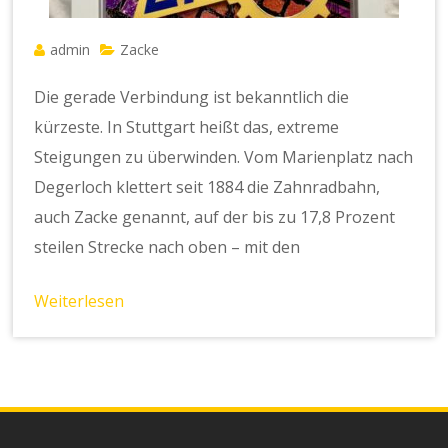
admin
Zacke
Die gerade Verbindung ist bekanntlich die
kürzeste. In Stuttgart heißt das, extreme
Steigungen zu überwinden. Vom Marienplatz nach
Degerloch klettert seit 1884 die Zahnradbahn,
auch Zacke genannt, auf der bis zu 17,8 Prozent
steilen Strecke nach oben – mit den
Weiterlesen