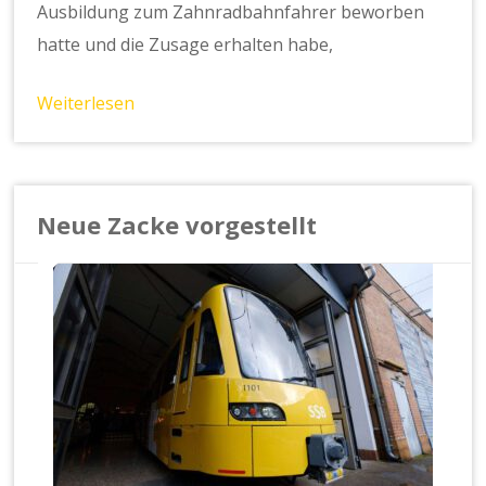
Ausbildung zum Zahnradbahnfahrer beworben
hatte und die Zusage erhalten habe,
Weiterlesen
Neue Zacke vorgestellt