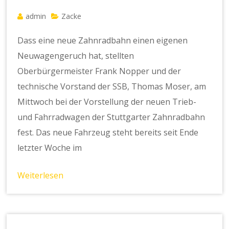
admin
Zacke
Dass eine neue Zahnradbahn einen eigenen
Neuwagengeruch hat, stellten
Oberbürgermeister Frank Nopper und der
technische Vorstand der SSB, Thomas Moser, am
Mittwoch bei der Vorstellung der neuen Trieb-
und Fahrradwagen der Stuttgarter Zahnradbahn
fest. Das neue Fahrzeug steht bereits seit Ende
letzter Woche im
Weiterlesen