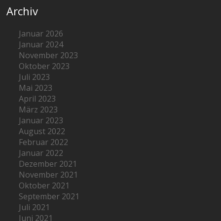
Archiv
Januar 2026
Januar 2024
November 2023
Oktober 2023
Juli 2023
Mai 2023
April 2023
März 2023
Januar 2023
August 2022
Februar 2022
Januar 2022
Dezember 2021
November 2021
Oktober 2021
September 2021
Juli 2021
Juni 2021