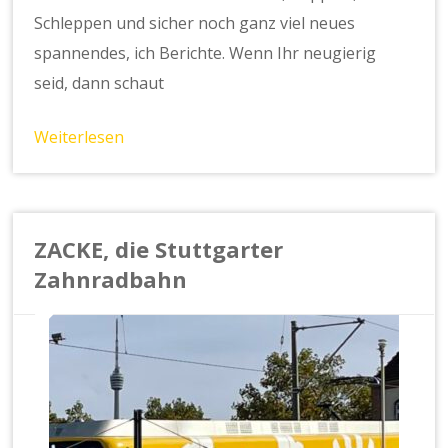
Schleppen und sicher noch ganz viel neues
spannendes, ich Berichte. Wenn Ihr neugierig
seid, dann schaut
Weiterlesen
ZACKE, die Stuttgarter
Zahnradbahn