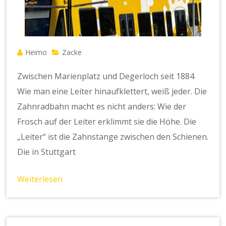
Heimo
Zacke
Zwischen Marienplatz und Degerloch seit 1884
Wie man eine Leiter hinaufklettert, weiß jeder. Die
Zahnradbahn macht es nicht anders: Wie der
Frosch auf der Leiter erklimmt sie die Höhe. Die
„Leiter“ ist die Zahnstange zwischen den Schienen.
Die in Stuttgart
Weiterlesen