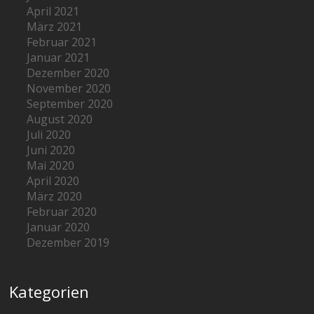
April 2021
März 2021
Februar 2021
Januar 2021
Dezember 2020
November 2020
September 2020
August 2020
Juli 2020
Juni 2020
Mai 2020
April 2020
März 2020
Februar 2020
Januar 2020
Dezember 2019
Kategorien