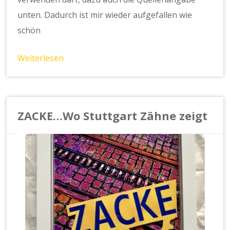
unten. Dadurch ist mir wieder aufgefallen wie
schön
Weiterlesen
ZACKE…Wo Stuttgart Zähne zeigt