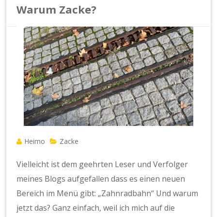
Warum Zacke?
Heimo
Zacke
Vielleicht ist dem geehrten Leser und Verfolger
meines Blogs aufgefallen dass es einen neuen
Bereich im Menü gibt: „Zahnradbahn“ Und warum
jetzt das? Ganz einfach, weil ich mich auf die