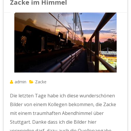
Zacke im Himmel
admin
Zacke
Die letzten Tage habe ich diese wunderschönen
Bilder von einem Kollegen bekommen, die Zacke
mit einem traumhaften Abendhimmel über
Stuttgart. Danke dass ich die Bilder hier
verwenden darf, dazu auch die Quellenangabe