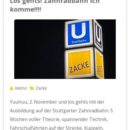
Los gehts! Zahnradbahn ich
komme!!!!
Heimo
Zacke
Yuuhuu, 2. November und los gehts mit der
Ausbildung auf der Stuttgarter Zahnradbahn. 5
Wochen voller Theorie, spannender Technik,
Fahrschulfahrten auf der Strecke, Kuppeln,