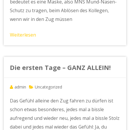
bedeutet es eine Maske, also MNS Mund-Nasen-
Schutz zu tragen, beim Ablösen des Kollegen,
wenn wir in den Zug müssen
Weiterlesen
Die ersten Tage – GANZ ALLEIN!
admin
Uncategorized
Das Gefühl alleine den Zug fahren zu dürfen ist
schon etwas besonderes, jedes mal a bissle
aufregend und wieder neu, jedes mal a bissle Stolz
dabei und jedes mal wieder das Gefühl: Ja, du