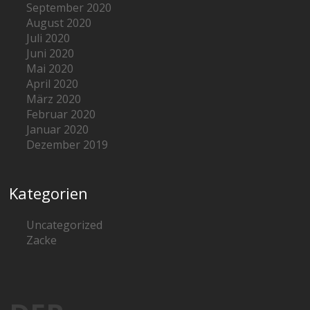
September 2020
August 2020
Juli 2020
Juni 2020
Mai 2020
April 2020
März 2020
Februar 2020
Januar 2020
Dezember 2019
Kategorien
Uncategorized
Zacke