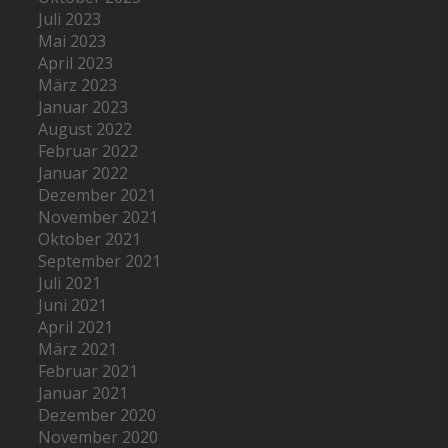
Juli 2023
Mai 2023
April 2023
März 2023
Januar 2023
August 2022
Februar 2022
Januar 2022
Dezember 2021
November 2021
Oktober 2021
September 2021
Juli 2021
Juni 2021
April 2021
März 2021
Februar 2021
Januar 2021
Dezember 2020
November 2020