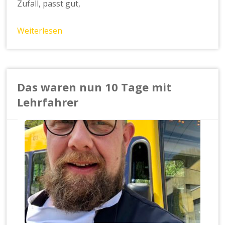
Zufall, passt gut,
Weiterlesen
Das waren nun 10 Tage mit
Lehrfahrer