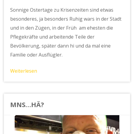
Sonnige Ostertage zu Krisenzeiten sind etwas
besonderes, ja besonders Ruhig wars in der Stadt
und in den Zügen, in der Früh am ehesten die
Pflegekräfte und arbeitende Teile der
Bevölkerung, später dann hi und da mal eine
Familie oder Ausflügler.
Weiterlesen
MNS…HÄ?