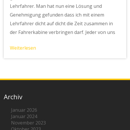
Lehrfahrer. Man hat nun eine Lösung und
Genehmigung gefunden dass ich mit einem
Lehrfahrer dicht auf dicht die Zeit zusammen in
der Fahrerkabine verbringen darf. Jeder von uns
Weiterlesen
Archiv
Januar 2026
Januar 2024
November 2023
Oktober 2023