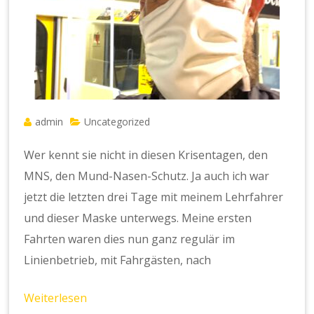
admin
Uncategorized
Wer kennt sie nicht in diesen Krisentagen, den
MNS, den Mund-Nasen-Schutz. Ja auch ich war
jetzt die letzten drei Tage mit meinem Lehrfahrer
und dieser Maske unterwegs. Meine ersten
Fahrten waren dies nun ganz regulär im
Linienbetrieb, mit Fahrgästen, nach
Weiterlesen