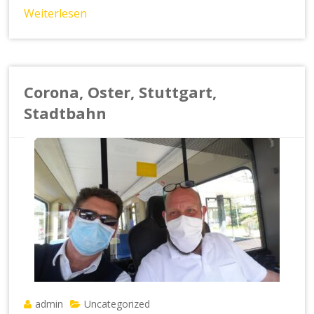
Weiterlesen
Corona, Oster, Stuttgart,
Stadtbahn
admin
Uncategorized