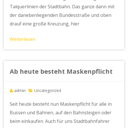
Talquerlinien der Stadtbahn. Das ganze dann mit
der danebenliegenden Bundesstraße und oben
drauf eine große Kreuzung, hier
Weiterlesen
Ab heute besteht Maskenpflicht
admin
Uncategorized
Seit heute besteht nun Maskenpflicht für alle in
Bussen und Bahnen, auf den Bahnsteigen oder
beim einkaufen. Auch für uns Stadtbahnfahrer