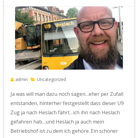
admin
Uncategorized
Ja was will man dazu noch sagen…eher per Zufall
entstanden, hinterher festgestellt dass dieser U9
Zug ja nach Heslach fährt…ich ihn nach Heslach
gefahren hab…und Heslach ja auch mein
Betriebshof ist zu dem ich gehöre. Ein schöner