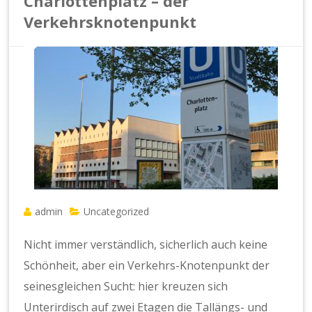
Charlottenplatz – der
Verkehrsknotenpunkt
admin
Uncategorized
Nicht immer verständlich, sicherlich auch keine
Schönheit, aber ein Verkehrs-Knotenpunkt der
seinesgleichen Sucht: hier kreuzen sich
Unterirdisch auf zwei Etagen die Tallängs- und