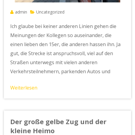
admin
Uncategorized
Ich glaube bei keiner anderen Linien gehen die
Meinungen der Kollegen so auseinander, die
einen lieben den 15er, die anderen hassen ihn. Ja
gut, die Strecke ist anspruchsvoll, viel auf den
Straßen unterwegs mit vielen anderen
Verkehrsteilnehmern, parkenden Autos und
Weiterlesen
Der große gelbe Zug und der
kleine Heimo