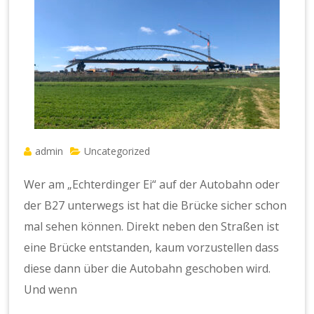
admin
Uncategorized
Wer am „Echterdinger Ei“ auf der Autobahn oder
der B27 unterwegs ist hat die Brücke sicher schon
mal sehen können. Direkt neben den Straßen ist
eine Brücke entstanden, kaum vorzustellen dass
diese dann über die Autobahn geschoben wird.
Und wenn