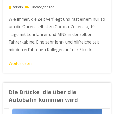
admin
Uncategorized
Wie immer, die Zeit verfliegt und rast einem nur so
um die Ohren, selbst zu Corona-Zeiten. Ja, 10
Tage mit Lehrfahrer und MNS in der selben
Fahrerkabine. Eine sehr lehr- und hilfreiche zeit
mit den erfahrenen Kollegen auf der Strecke
Weiterlesen
Die Brücke, die über die
Autobahn kommen wird