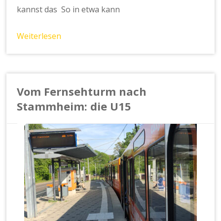
kannst das So in etwa kann
Weiterlesen
Vom Fernsehturm nach
Stammheim: die U15