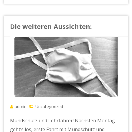
Die weiteren Aussichten:
admin
Uncategorized
Mundschutz und Lehrfahrer! Nächsten Montag
geht’s los, erste Fahrt mit Mundschutz und