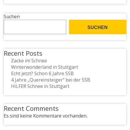
Suchen
SUCHEN
Recent Posts
Zacke im Schnee
Winterwonderland in Stuttgart
Echt jetzt? Schon 6 Jahre SSB
4 Jahre „Quereinsteiger“ bei der SSB
HILFE!!! Schnee in Stuttgart
Recent Comments
Es sind keine Kommentare vorhanden.