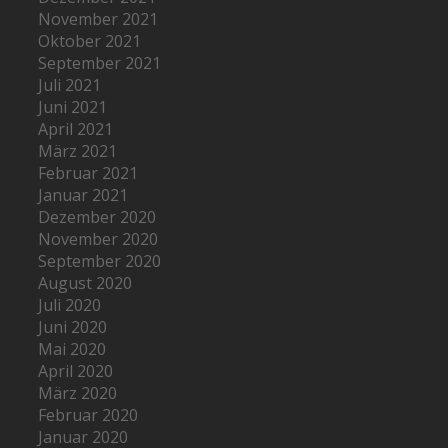
November 2021
Oktober 2021
September 2021
Juli 2021
Juni 2021
April 2021
März 2021
Februar 2021
Januar 2021
Dezember 2020
November 2020
September 2020
August 2020
Juli 2020
Juni 2020
Mai 2020
April 2020
März 2020
Februar 2020
Januar 2020