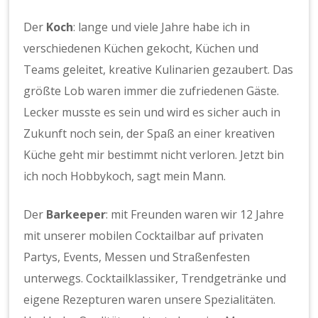
Der
Koch
: lange und viele Jahre habe ich in
verschiedenen Küchen gekocht, Küchen und
Teams geleitet, kreative Kulinarien gezaubert. Das
größte Lob waren immer die zufriedenen Gäste.
Lecker musste es sein und wird es sicher auch in
Zukunft noch sein, der Spaß an einer kreativen
Küche geht mir bestimmt nicht verloren. Jetzt bin
ich noch Hobbykoch, sagt mein Mann.
Der
Barkeeper
: mit Freunden waren wir 12 Jahre
mit unserer mobilen Cocktailbar auf privaten
Partys, Events, Messen und Straßenfesten
unterwegs. Cocktailklassiker, Trendgetränke und
eigene Rezepturen waren unsere Spezialitäten.