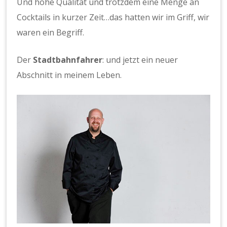
Und hohe Qualität und trotzdem eine Menge an
Cocktails in kurzer Zeit…das hatten wir im Griff, wir
waren ein Begriff.
Der
Stadtbahnfahrer
: und jetzt ein neuer
Abschnitt in meinem Leben.