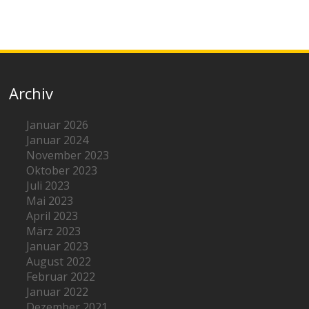
Archiv
Januar 2026
Januar 2024
November 2023
Oktober 2023
Juli 2023
Mai 2023
April 2023
März 2023
Januar 2023
August 2022
Februar 2022
Januar 2022
Dezember 2021