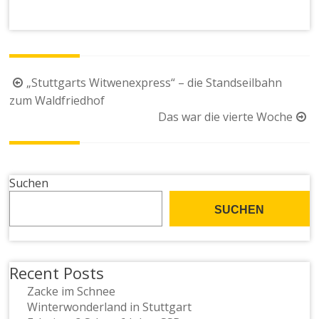
Beitragsnavigation
„Stuttgarts Witwenexpress“ – die Standseilbahn
zum Waldfriedhof
Das war die vierte Woche
Suchen
SUCHEN
Recent Posts
Zacke im Schnee
Winterwonderland in Stuttgart