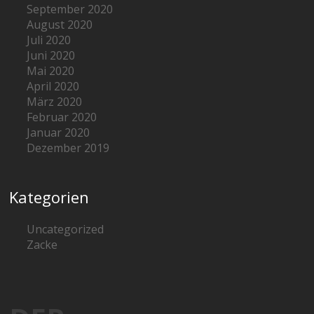
September 2020
August 2020
Juli 2020
Juni 2020
Mai 2020
April 2020
März 2020
Februar 2020
Januar 2020
Dezember 2019
Kategorien
Uncategorized
Zacke