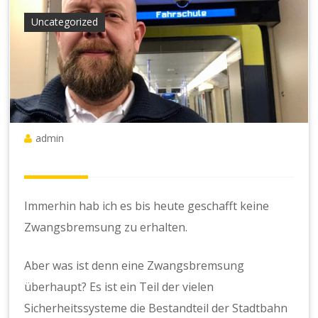
Uncategorized
admin
Immerhin hab ich es bis heute geschafft keine
Zwangsbremsung zu erhalten.
Aber was ist denn eine Zwangsbremsung
überhaupt? Es ist ein Teil der vielen
Sicherheitssysteme die Bestandteil der Stadtbahn