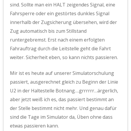
sind. Sollte man ein HALT zeigendes Signal, eine
Fahrsperre oder ein gestörtes dunkles Signal
innerhalb der Zugsicherung übersehen, wird der
Zug automatisch bis zum Stillstand
runtergebremst. Erst nach einem erfolgten
Fahrauftrag durch die Leitstelle geht die Fahrt
weiter. Sicherheit eben, so kann nichts passieren.
Mir ist es heute auf unserer Simulatorschulung
passiert, ausgerechnet gleich zu Beginn der Linie
U2 in der Haltestelle Botnang….grrrrrr…ärgerlich,
aber jetzt weiß ich es, das passiert bestimmt an
der Stelle bestimmt nicht mehr. Und genau dafür
sind die Tage im Simulator da, Üben ohne dass
etwas passieren kann.