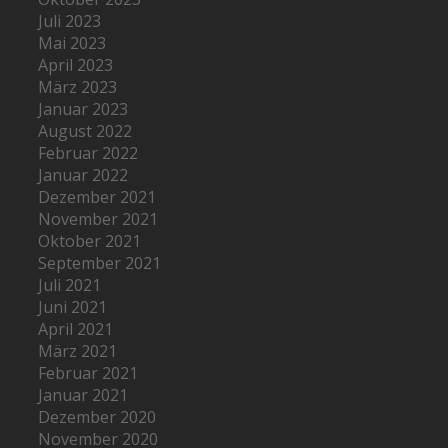
Juli 2023
Mai 2023
April 2023
März 2023
Januar 2023
August 2022
Februar 2022
Januar 2022
Dezember 2021
November 2021
Oktober 2021
September 2021
Juli 2021
Juni 2021
April 2021
März 2021
Februar 2021
Januar 2021
Dezember 2020
November 2020