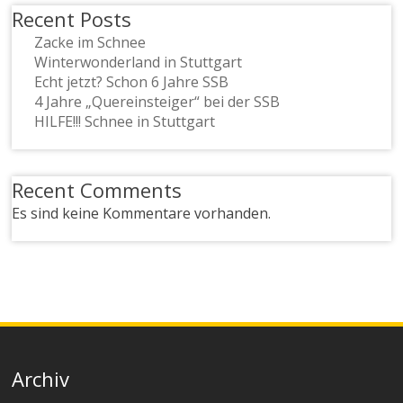
Recent Posts
Zacke im Schnee
Winterwonderland in Stuttgart
Echt jetzt? Schon 6 Jahre SSB
4 Jahre „Quereinsteiger“ bei der SSB
HILFE!!! Schnee in Stuttgart
Recent Comments
Es sind keine Kommentare vorhanden.
Archiv