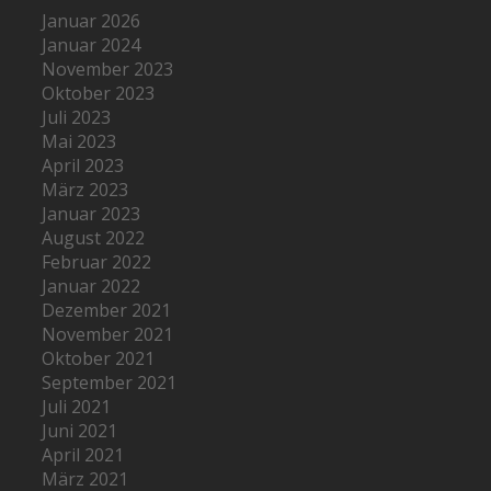
Januar 2026
Januar 2024
November 2023
Oktober 2023
Juli 2023
Mai 2023
April 2023
März 2023
Januar 2023
August 2022
Februar 2022
Januar 2022
Dezember 2021
November 2021
Oktober 2021
September 2021
Juli 2021
Juni 2021
April 2021
März 2021