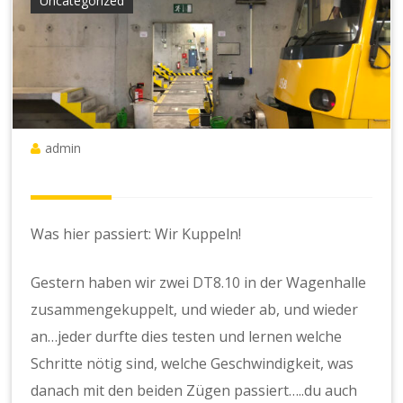
Uncategorized
admin
Was hier passiert: Wir Kuppeln!
Gestern haben wir zwei
DT8.10
in der Wagenhalle
zusammengekuppelt, und wieder ab, und wieder
an…jeder durfte dies testen und lernen welche
Schritte nötig sind, welche Geschwindigkeit, was
danach mit den beiden Zügen passiert…..du auch