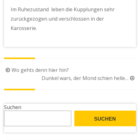
Im Ruhezustand leben die Kupplungen sehr
zurückgezogen und verschlossen in der
Karosserie.
Beitragsnavigation
Wo gehts denn hier hin?
Dunkel wars, der Mond schien helle…
Suchen
SUCHEN