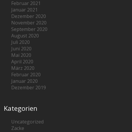
Februar 2021
Januar 2021
Dezember 2020
November 2020
September 2020
August 2020
Juli 2020
Juni 2020
Mai 2020
April 2020
März 2020
Februar 2020
Januar 2020
Dezember 2019
Kategorien
Uncategorized
Zacke