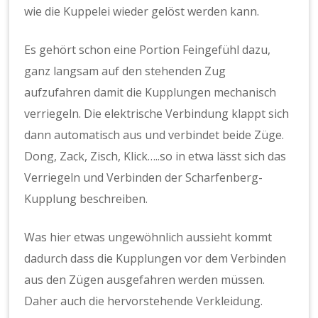
wie die Kuppelei wieder gelöst werden kann.
Es gehört schon eine Portion Feingefühl dazu,
ganz langsam auf den stehenden Zug
aufzufahren damit die Kupplungen mechanisch
verriegeln. Die elektrische Verbindung klappt sich
dann automatisch aus und verbindet beide Züge.
Dong, Zack, Zisch, Klick…..so in etwa lässt sich das
Verriegeln und Verbinden der Scharfenberg-
Kupplung beschreiben.
Was hier etwas ungewöhnlich aussieht kommt
dadurch dass die Kupplungen vor dem Verbinden
aus den Zügen ausgefahren werden müssen.
Daher auch die hervorstehende Verkleidung.