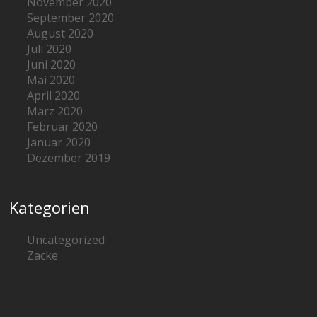
November 2020
September 2020
August 2020
Juli 2020
Juni 2020
Mai 2020
April 2020
März 2020
Februar 2020
Januar 2020
Dezember 2019
Kategorien
Uncategorized
Zacke