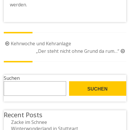
werden.
Beitragsnavigation
Kehrwoche und Kehranlage
„Der steht nicht ohne Grund da rum…“
Suchen
SUCHEN
Recent Posts
Zacke im Schnee
Winterwonderland in Stuttgart