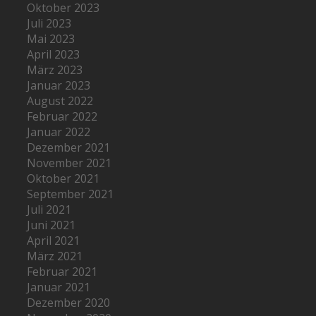
Oktober 2023
Juli 2023
Mai 2023
April 2023
März 2023
Januar 2023
August 2022
Februar 2022
Januar 2022
Dezember 2021
November 2021
Oktober 2021
September 2021
Juli 2021
Juni 2021
April 2021
März 2021
Februar 2021
Januar 2021
Dezember 2020