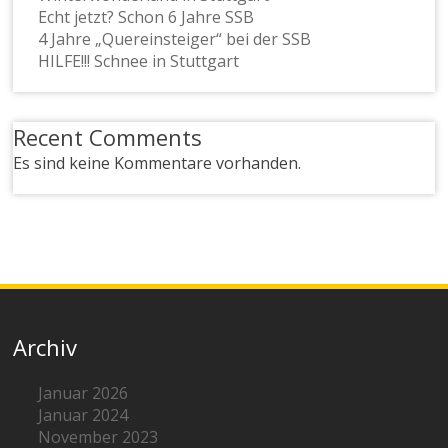
Echt jetzt? Schon 6 Jahre SSB
4 Jahre „Quereinsteiger“ bei der SSB
HILFE!!! Schnee in Stuttgart
Recent Comments
Es sind keine Kommentare vorhanden.
Archiv
Januar 2026
Januar 2024
November 2023