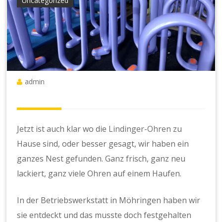
Uncategorized
admin
Jetzt ist auch klar wo die
Lindinger-Ohren
zu
Hause sind, oder besser gesagt, wir haben ein
ganzes Nest gefunden. Ganz frisch, ganz neu
lackiert, ganz viele Ohren auf einem Haufen.
In der Betriebswerkstatt in Möhringen haben wir
sie entdeckt und das musste doch festgehalten