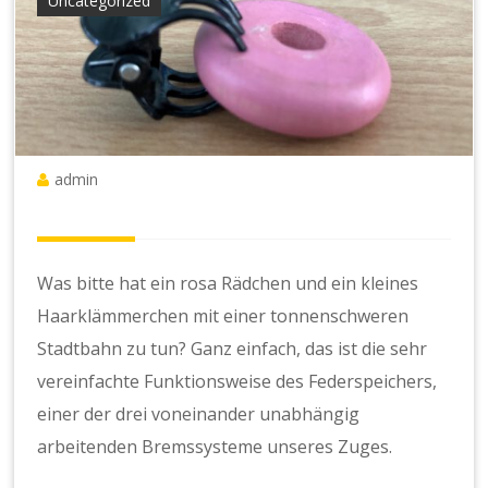
Uncategorized
admin
Was bitte hat ein rosa Rädchen und ein kleines
Haarklämmerchen mit einer tonnenschweren
Stadtbahn zu tun? Ganz einfach, das ist die sehr
vereinfachte Funktionsweise des Federspeichers,
einer der drei voneinander unabhängig
arbeitenden Bremssysteme unseres Zuges.