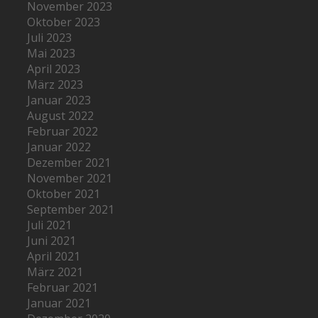
November 2023
Oktober 2023
Juli 2023
Mai 2023
April 2023
März 2023
Januar 2023
August 2022
Februar 2022
Januar 2022
Dezember 2021
November 2021
Oktober 2021
September 2021
Juli 2021
Juni 2021
April 2021
März 2021
Februar 2021
Januar 2021