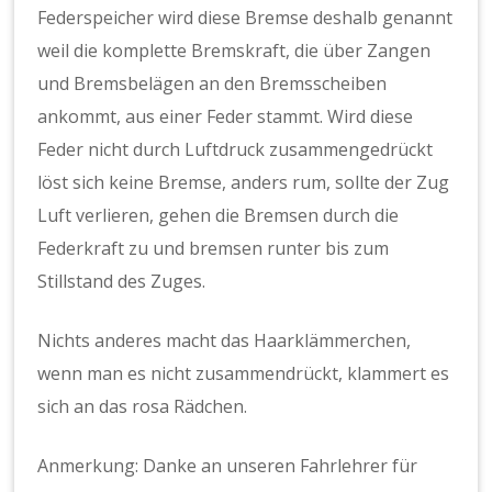
Federspeicher wird diese Bremse deshalb genannt
weil die komplette Bremskraft, die über Zangen
und Bremsbelägen an den Bremsscheiben
ankommt, aus einer Feder stammt. Wird diese
Feder nicht durch Luftdruck zusammengedrückt
löst sich keine Bremse, anders rum, sollte der Zug
Luft verlieren, gehen die Bremsen durch die
Federkraft zu und bremsen runter bis zum
Stillstand des Zuges.
Nichts anderes macht das Haarklämmerchen,
wenn man es nicht zusammendrückt, klammert es
sich an das rosa Rädchen.
Anmerkung: Danke an unseren Fahrlehrer für