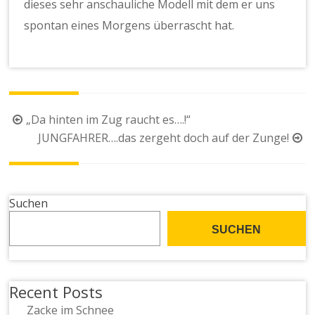
dieses sehr anschauliche Modell mit dem er uns
spontan eines Morgens überrascht hat.
Beitragsnavigation
„Da hinten im Zug raucht es….!“
JUNGFAHRER….das zergeht doch auf der Zunge!
Suchen
SUCHEN
Recent Posts
Zacke im Schnee