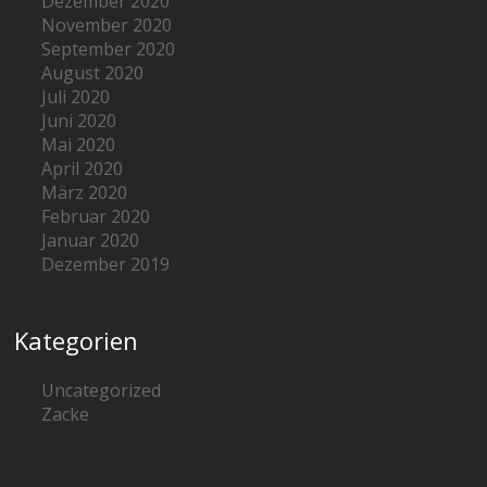
Dezember 2020
November 2020
September 2020
August 2020
Juli 2020
Juni 2020
Mai 2020
April 2020
März 2020
Februar 2020
Januar 2020
Dezember 2019
Kategorien
Uncategorized
Zacke