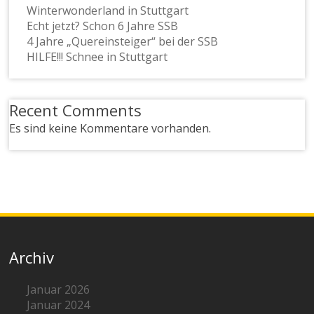
Winterwonderland in Stuttgart
Echt jetzt? Schon 6 Jahre SSB
4 Jahre „Quereinsteiger“ bei der SSB
HILFE!!! Schnee in Stuttgart
Recent Comments
Es sind keine Kommentare vorhanden.
Archiv
Januar 2026
Januar 2024