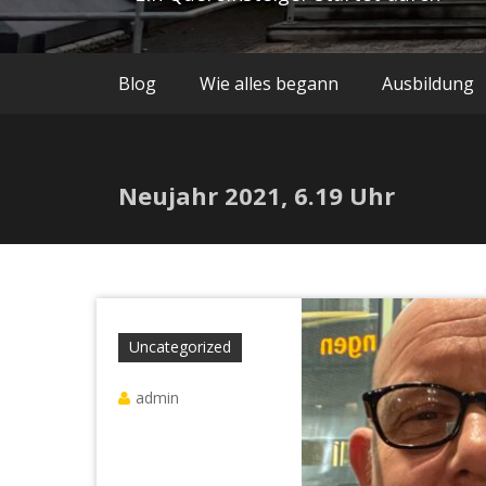
Blog
Wie alles begann
Ausbildung
Neujahr 2021, 6.19 Uhr
Uncategorized
admin