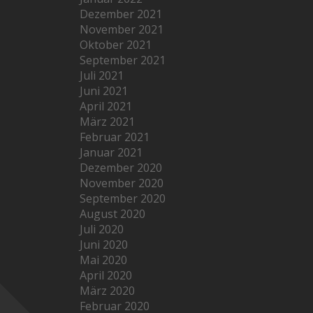
Dezember 2021
November 2021
Oktober 2021
September 2021
Juli 2021
Juni 2021
April 2021
März 2021
Februar 2021
Januar 2021
Dezember 2020
November 2020
September 2020
August 2020
Juli 2020
Juni 2020
Mai 2020
April 2020
März 2020
Februar 2020