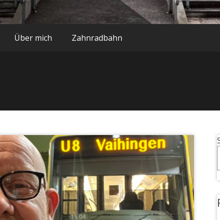
Über mich
Zahnradbahn