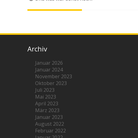
Archiv
Januar 2026
Januar 2024
November 2023
Oktober 2023
Juli 2023
Mai 2023
April 2023
März 2023
Januar 2023
August 2022
Februar 2022
Januar 2022