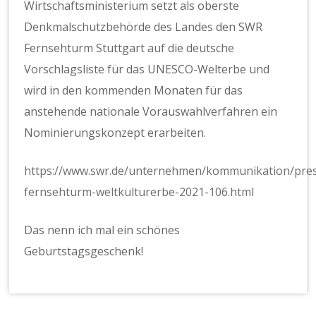
Wirtschaftsministerium setzt als oberste
Denkmalschutzbehörde des Landes den SWR
Fernsehturm Stuttgart auf die deutsche
Vorschlagsliste für das UNESCO-Welterbe und
wird in den kommenden Monaten für das
anstehende nationale Vorauswahlverfahren ein
Nominierungskonzept erarbeiten.
https://www.swr.de/unternehmen/kommunikation/pre
fernsehturm-weltkulturerbe-2021-106.html
Das nenn ich mal ein schönes
Geburtstagsgeschenk!