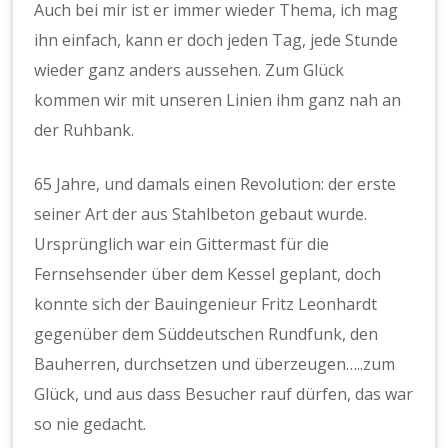
Auch bei mir ist er immer wieder Thema, ich mag
ihn einfach, kann er doch jeden Tag, jede Stunde
wieder ganz anders aussehen. Zum Glück
kommen wir mit unseren Linien ihm ganz nah an
der Ruhbank.
65 Jahre, und damals einen Revolution: der erste
seiner Art der aus Stahlbeton gebaut wurde.
Ursprünglich war ein Gittermast für die
Fernsehsender über dem Kessel geplant, doch
konnte sich der Bauingenieur Fritz Leonhardt
gegenüber dem Süddeutschen Rundfunk, den
Bauherren, durchsetzen und überzeugen…..zum
Glück, und aus dass Besucher rauf dürfen, das war
so nie gedacht.