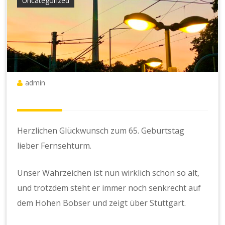
Uncategorized
admin
Herzlichen Glückwunsch zum 65. Geburtstag
lieber Fernsehturm.
Unser Wahrzeichen ist nun wirklich schon so alt,
und trotzdem steht er immer noch senkrecht auf
dem Hohen Bobser und zeigt über Stuttgart.