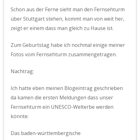
Schon aus der Ferne sieht man den Fernsehturm
über Stuttgart stehen, kommt man von weit her,
zeigt er einem dass man gleich zu Hause ist.
Zum Geburtstag habe ich nochmal einige meiner
Fotos vom Fernsehturm zusammengetragen.
Nachtrag:
Ich hatte eben meinen Blogeintrag geschrieben
da kamen die ersten Meldungen dass unser
Fernsehturm ein UNESCO-Welterbe werden
könnte:
Das baden-württembergische