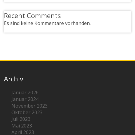
Recent Comments
Es sind keine Kommentare vorhanden.
Archiv
Januar 2026
Januar 2024
November 2023
Oktober 2023
Juli 2023
Mai 2023
April 2023