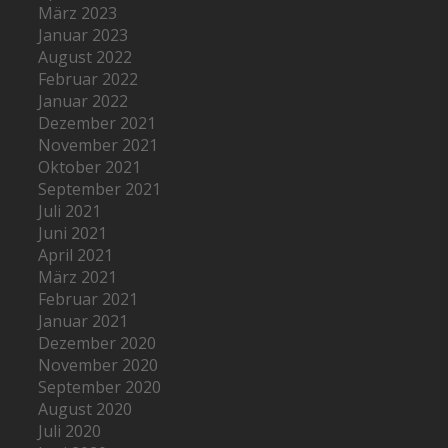
März 2023
Januar 2023
August 2022
Februar 2022
Januar 2022
Dezember 2021
November 2021
Oktober 2021
September 2021
Juli 2021
Juni 2021
April 2021
März 2021
Februar 2021
Januar 2021
Dezember 2020
November 2020
September 2020
August 2020
Juli 2020