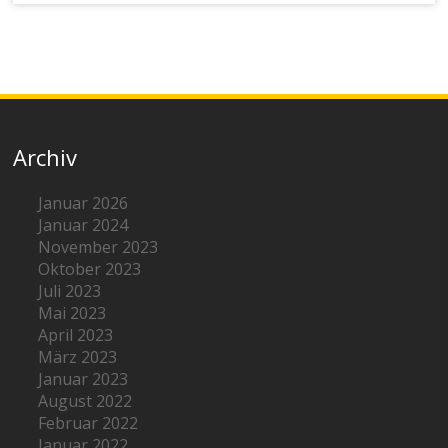
Archiv
Januar 2026
Januar 2024
November 2023
Oktober 2023
Juli 2023
Mai 2023
April 2023
März 2023
Januar 2023
August 2022
Februar 2022
Januar 2022