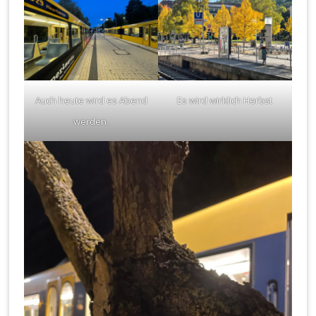
Auch heute wird es Abend
Es wird wirklich Herbst
werden.