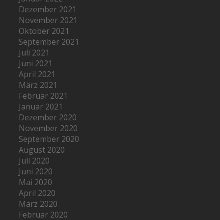
Dezember 2021
November 2021
Oktober 2021
September 2021
Juli 2021
Juni 2021
April 2021
März 2021
Februar 2021
Januar 2021
Dezember 2020
November 2020
September 2020
August 2020
Juli 2020
Juni 2020
Mai 2020
April 2020
März 2020
Februar 2020