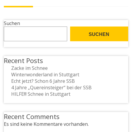
Suchen
SUCHEN
Recent Posts
Zacke im Schnee
Winterwonderland in Stuttgart
Echt jetzt? Schon 6 Jahre SSB
4 Jahre „Quereinsteiger“ bei der SSB
HILFE!!! Schnee in Stuttgart
Recent Comments
Es sind keine Kommentare vorhanden.