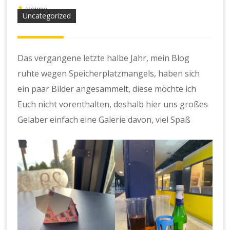
Heimo
Uncategorized
Das vergangene letzte halbe Jahr, mein Blog
ruhte wegen Speicherplatzmangels, haben sich
ein paar Bilder angesammelt, diese möchte ich
Euch nicht vorenthalten, deshalb hier uns großes
Gelaber einfach eine Galerie davon, viel Spaß