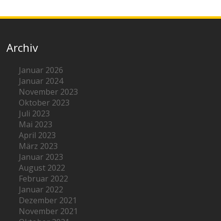
Archiv
Januar 2026
Januar 2024
November 2023
Oktober 2023
Juli 2023
Mai 2023
April 2023
März 2023
Januar 2023
August 2022
Februar 2022
Januar 2022
Dezember 2021
November 2021