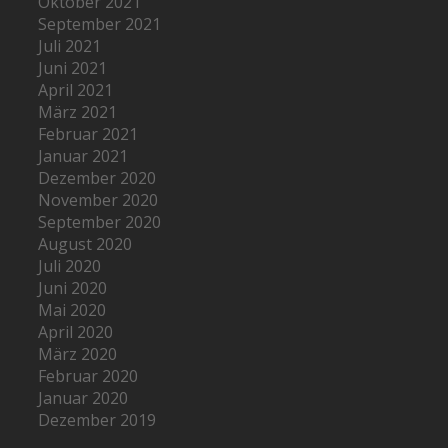
Oktober 2021
September 2021
Juli 2021
Juni 2021
April 2021
März 2021
Februar 2021
Januar 2021
Dezember 2020
November 2020
September 2020
August 2020
Juli 2020
Juni 2020
Mai 2020
April 2020
März 2020
Februar 2020
Januar 2020
Dezember 2019