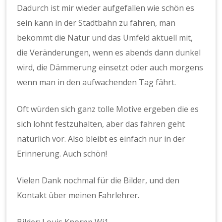
Dadurch ist mir wieder aufgefallen wie schön es
sein kann in der Stadtbahn zu fahren, man
bekommt die Natur und das Umfeld aktuell mit,
die Veränderungen, wenn es abends dann dunkel
wird, die Dämmerung einsetzt oder auch morgens
wenn man in den aufwachenden Tag fährt.
Oft würden sich ganz tolle Motive ergeben die es
sich lohnt festzuhalten, aber das fahren geht
natürlich vor. Also bleibt es einfach nur in der
Erinnerung. Auch schön!
Vielen Dank nochmal für die Bilder, und den
Kontakt über meinen Fahrlehrer.