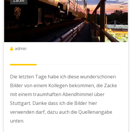
Zacke
admin
Die letzten Tage habe ich diese wunderschönen
Bilder von einem Kollegen bekommen, die Zacke
mit einem traumhaften Abendhimmel über
Stuttgart. Danke dass ich die Bilder hier
verwenden darf, dazu auch die Quellenangabe
unten.