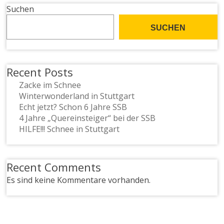
Suchen
SUCHEN
Recent Posts
Zacke im Schnee
Winterwonderland in Stuttgart
Echt jetzt? Schon 6 Jahre SSB
4 Jahre „Quereinsteiger“ bei der SSB
HILFE!!! Schnee in Stuttgart
Recent Comments
Es sind keine Kommentare vorhanden.