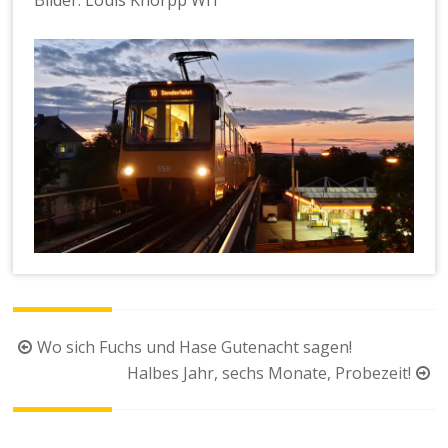
Bilder: Louis Knorpp Wi1
Beitragsnavigation
Wo sich Fuchs und Hase Gutenacht sagen!
Halbes Jahr, sechs Monate, Probezeit!