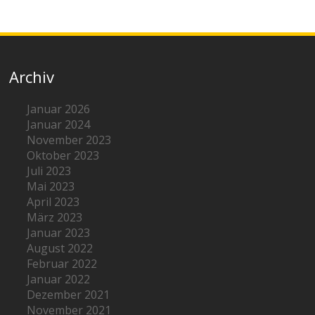
Archiv
Januar 2026
Januar 2024
November 2023
Oktober 2023
Juli 2023
Mai 2023
April 2023
März 2023
Januar 2023
August 2022
Februar 2022
Januar 2022
Dezember 2021
November 2021