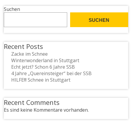
Suchen
SUCHEN
Recent Posts
Zacke im Schnee
Winterwonderland in Stuttgart
Echt jetzt? Schon 6 Jahre SSB
4 Jahre „Quereinsteiger“ bei der SSB
HILFE!!! Schnee in Stuttgart
Recent Comments
Es sind keine Kommentare vorhanden.