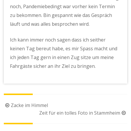
noch, Pandemiebedingt war vorher kein Termin
zu bekommen. Bin gespannt wie das Gespräch
läuft und was alles besprochen wird.
Ich kann immer noch sagen dass ich seither
keinen Tag bereut habe, es mir Spass macht und
ich jeden Tag gern in einen Zug sitze um meine
Fahrgäste sicher an ihr Ziel zu bringen.
Beitragsnavigation
Zacke im Himmel
Zeit für ein tolles Foto in Stammheim