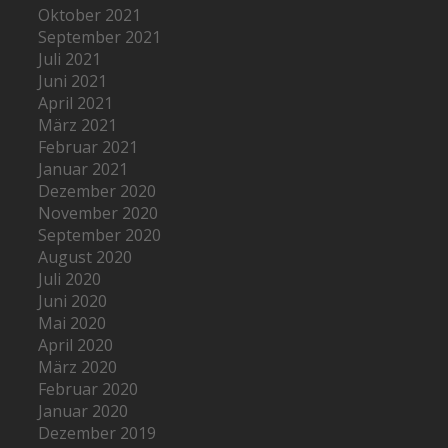
Oktober 2021
September 2021
Juli 2021
Juni 2021
April 2021
März 2021
Februar 2021
Januar 2021
Dezember 2020
November 2020
September 2020
August 2020
Juli 2020
Juni 2020
Mai 2020
April 2020
März 2020
Februar 2020
Januar 2020
Dezember 2019