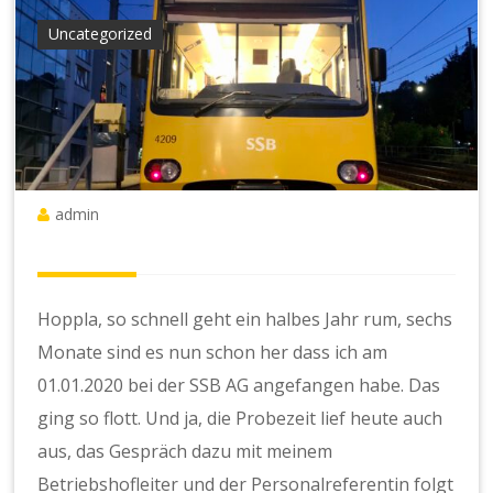
Uncategorized
admin
Hoppla, so schnell geht ein halbes Jahr rum, sechs
Monate sind es nun schon her dass ich am
01.01.2020 bei der SSB AG angefangen habe. Das
ging so flott. Und ja, die Probezeit lief heute auch
aus, das Gespräch dazu mit meinem
Betriebshofleiter und der Personalreferentin folgt