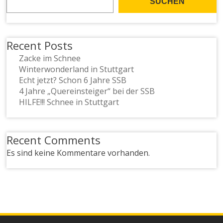
SUCHEN
Recent Posts
Zacke im Schnee
Winterwonderland in Stuttgart
Echt jetzt? Schon 6 Jahre SSB
4 Jahre „Quereinsteiger“ bei der SSB
HILFE!!! Schnee in Stuttgart
Recent Comments
Es sind keine Kommentare vorhanden.