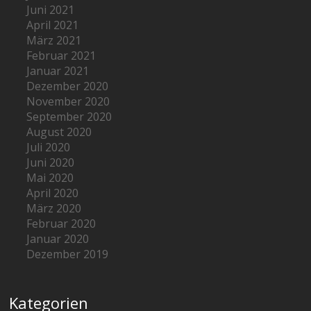
Juni 2021
April 2021
März 2021
Februar 2021
Januar 2021
Dezember 2020
November 2020
September 2020
August 2020
Juli 2020
Juni 2020
Mai 2020
April 2020
März 2020
Februar 2020
Januar 2020
Dezember 2019
Kategorien