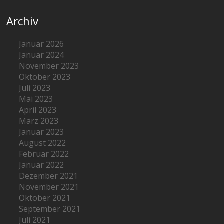
Archiv
Januar 2026
Januar 2024
November 2023
Oktober 2023
Juli 2023
Mai 2023
April 2023
März 2023
Januar 2023
August 2022
Februar 2022
Januar 2022
Dezember 2021
November 2021
Oktober 2021
September 2021
Juli 2021