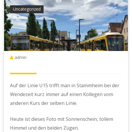
Uncategorized
admin
Auf der Linie U15 trifft man in Stammheim bei der
Wendezeit kurz immer auf einen Kollegen vom
anderen Kurs der selben Linie.
Heute ist dieses Foto mit Sonnenschein, tollem
Himmel und den beiden Zügen.