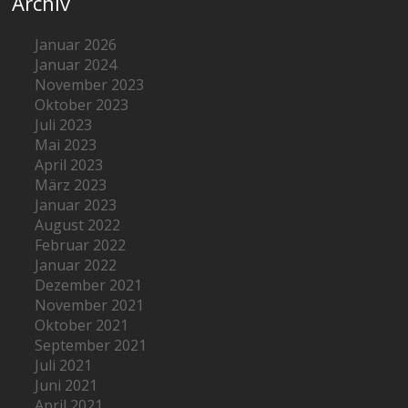
Archiv
Januar 2026
Januar 2024
November 2023
Oktober 2023
Juli 2023
Mai 2023
April 2023
März 2023
Januar 2023
August 2022
Februar 2022
Januar 2022
Dezember 2021
November 2021
Oktober 2021
September 2021
Juli 2021
Juni 2021
April 2021