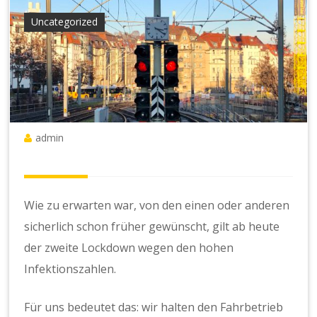
Uncategorized
admin
Wie zu erwarten war, von den einen oder anderen
sicherlich schon früher gewünscht, gilt ab heute
der zweite Lockdown wegen den hohen
Infektionszahlen.
Für uns bedeutet das: wir halten den Fahrbetrieb