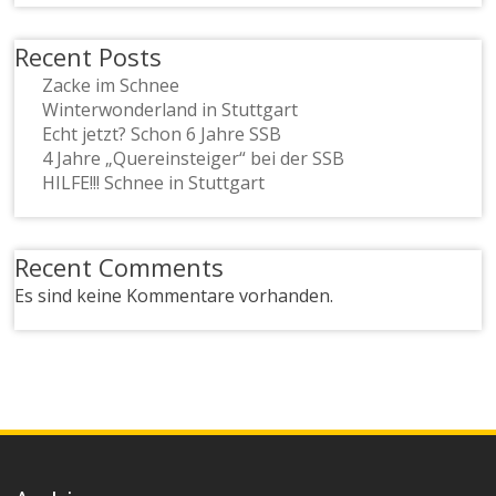
Recent Posts
Zacke im Schnee
Winterwonderland in Stuttgart
Echt jetzt? Schon 6 Jahre SSB
4 Jahre „Quereinsteiger“ bei der SSB
HILFE!!! Schnee in Stuttgart
Recent Comments
Es sind keine Kommentare vorhanden.