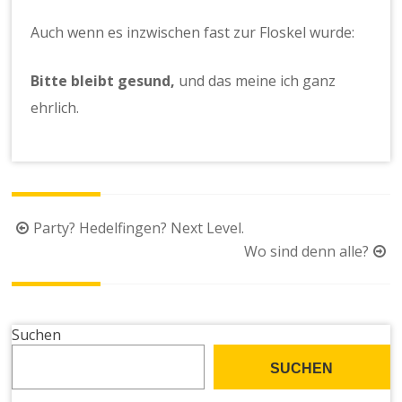
Auch wenn es inzwischen fast zur Floskel wurde:
Bitte bleibt gesund,
und das meine ich ganz
ehrlich.
Beitragsnavigation
Party? Hedelfingen? Next Level.
Wo sind denn alle?
Suchen
SUCHEN