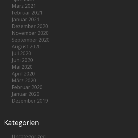
März 2021
Februar 2021
Januar 2021
Dezember 2020
November 2020
September 2020
August 2020
Juli 2020
Juni 2020
Mai 2020
April 2020
März 2020
Februar 2020
Januar 2020
Dezember 2019
Kategorien
Uncategorized