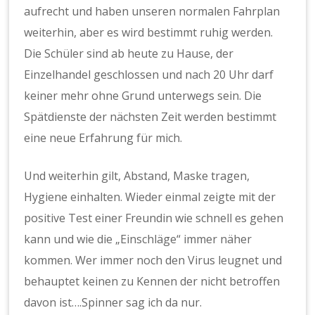
aufrecht und haben unseren normalen Fahrplan
weiterhin, aber es wird bestimmt ruhig werden.
Die Schüler sind ab heute zu Hause, der
Einzelhandel geschlossen und nach 20 Uhr darf
keiner mehr ohne Grund unterwegs sein. Die
Spätdienste der nächsten Zeit werden bestimmt
eine neue Erfahrung für mich.
Und weiterhin gilt, Abstand, Maske tragen,
Hygiene einhalten. Wieder einmal zeigte mit der
positive Test einer Freundin wie schnell es gehen
kann und wie die „Einschläge“ immer näher
kommen. Wer immer noch den Virus leugnet und
behauptet keinen zu Kennen der nicht betroffen
davon ist….Spinner sag ich da nur.