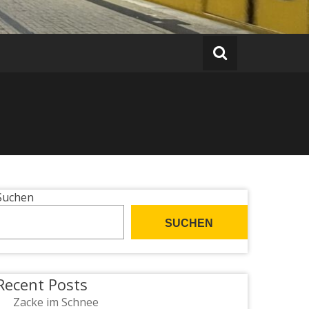
Suchen
SUCHEN
Recent Posts
Zacke im Schnee