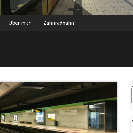
Über mich
Zahnradbahn