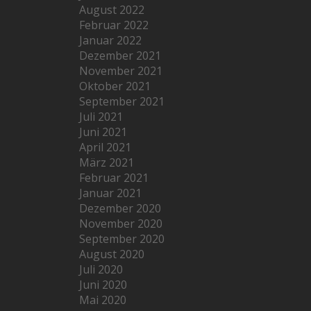
August 2022
Februar 2022
Januar 2022
Dezember 2021
November 2021
Oktober 2021
September 2021
Juli 2021
Juni 2021
April 2021
März 2021
Februar 2021
Januar 2021
Dezember 2020
November 2020
September 2020
August 2020
Juli 2020
Juni 2020
Mai 2020