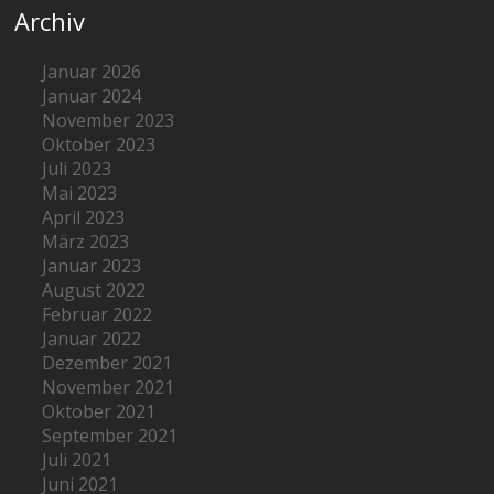
Archiv
Januar 2026
Januar 2024
November 2023
Oktober 2023
Juli 2023
Mai 2023
April 2023
März 2023
Januar 2023
August 2022
Februar 2022
Januar 2022
Dezember 2021
November 2021
Oktober 2021
September 2021
Juli 2021
Juni 2021