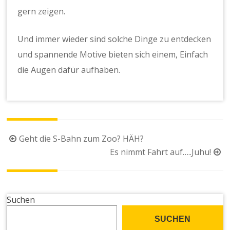
gern zeigen.
Und immer wieder sind solche Dinge zu entdecken
und spannende Motive bieten sich einem, Einfach
die Augen dafür aufhaben.
Beitragsnavigation
Geht die S-Bahn zum Zoo? HÄH?
Es nimmt Fahrt auf…..Juhu!
Suchen
SUCHEN