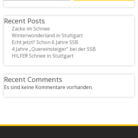
Recent Posts
Zacke im Schnee
Winterwonderland in Stuttgart
Echt jetzt? Schon 6 Jahre SSB
4 Jahre „Quereinsteiger“ bei der SSB
HILFE!!! Schnee in Stuttgart
Recent Comments
Es sind keine Kommentare vorhanden.