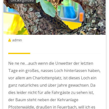
Uncategorized
admin
Ne ne ne….auch wenn die Unwetter der letzten
Tage ein großes, nasses Loch hinterlassen haben,
vor allem am Charlottenplatz, ist dieses Loch ein
ganz natürliches und über Jahre gewachsen. Da
dies leider nicht für alle Fahrgäste zu sehen ist,
der Baum steht neben der Kehranlage
Pfostenwäldle, draußen in Feuerbach, will ich es