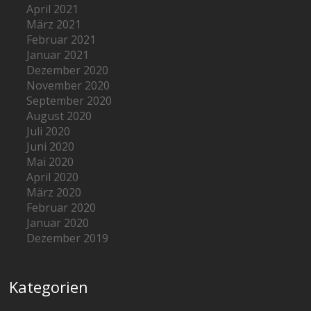
April 2021
März 2021
Februar 2021
Januar 2021
Dezember 2020
November 2020
September 2020
August 2020
Juli 2020
Juni 2020
Mai 2020
April 2020
März 2020
Februar 2020
Januar 2020
Dezember 2019
Kategorien