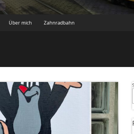
Über mich
Zahnradbahn