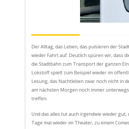
Der Alltag, das Leben, das pulsieren der Sta
wieder Fahrt auf. Deutlich spüren wir, dass 
die Stadtbahn zum Transport der ganzen Eink
Lokstoff spielt zum Beispiel wieder im öffent
Lesung, das Nachtleben zwar noch nicht in de
am nächsten Morgen noch immer unterwegs s
treffen.
Und das alles tut auch irgendwie wieder gut, 
Tage mal wieder im Theater, zu einem Comed