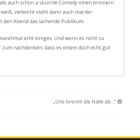
als auch schon a skurrile Comedy einen erinnern
weiß, vielleicht steht dann auch mal der
t den Abend das lachende Publikum.
 manchmal echt einiges. Und wenn es nicht zu
r zum nachdenken: dass es einem doch echt gut
„Uns brennt die Halle ab…“