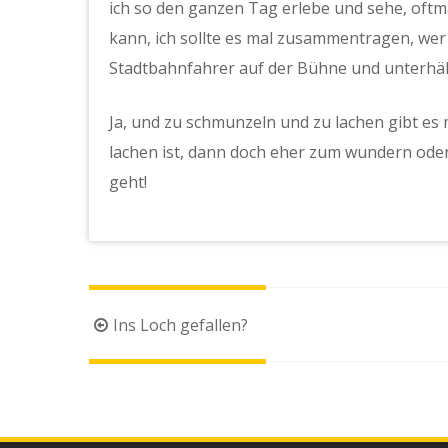
ich so den ganzen Tag erlebe und sehe, oftm
kann, ich sollte es mal zusammentragen, wer 
Stadtbahnfahrer auf der Bühne und unterhäl
Ja, und zu schmunzeln und zu lachen gibt es
lachen ist, dann doch eher zum wundern ode
geht!
Beitragsnavigation
Ins Loch gefallen?