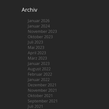
Archiv
Januar 2026
Januar 2024
November 2023
Oktober 2023
Juli 2023
Mai 2023
April 2023
März 2023
Januar 2023
August 2022
Februar 2022
Januar 2022
Dezember 2021
November 2021
Oktober 2021
September 2021
Juli 2021