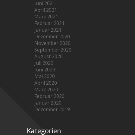
Juni 2021
April 2021
März 2021
Februar 2021
Januar 2021
Dezember 2020
November 2020
September 2020
August 2020
Juli 2020
Juni 2020
Mai 2020
April 2020
März 2020
Februar 2020
Januar 2020
Dezember 2019
Kategorien