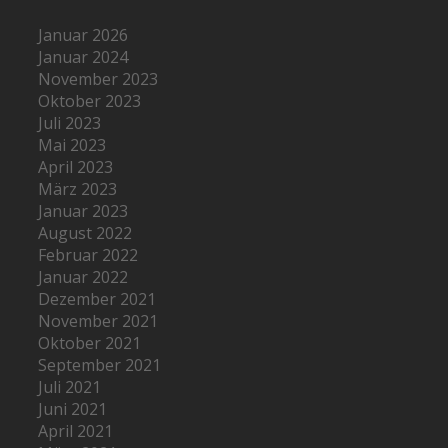
Januar 2026
Januar 2024
November 2023
Oktober 2023
Juli 2023
Mai 2023
April 2023
März 2023
Januar 2023
August 2022
Februar 2022
Januar 2022
Dezember 2021
November 2021
Oktober 2021
September 2021
Juli 2021
Juni 2021
April 2021