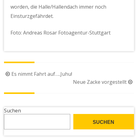
worden, die Halle/Hallendach immer noch
Einsturzgefährdet.
Foto: Andreas Rosar Fotoagentur-Stuttgart
Beitragsnavigation
Es nimmt Fahrt auf…..Juhu!
Neue Zacke vorgestellt
Suchen
SUCHEN