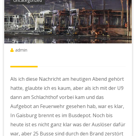
Uncategorized
admin
Als ich diese Nachricht am heutigen Abend gehört
hatte, glaubte ich es kaum, aber als ich mit der U9
dann am Schlachthof vorbei kam und das
Aufgebot an Feuerwehr gesehen hab, war es klar,
In Gaisburg brennt es im Busdepot. Noch bis
heute ist es nicht ganz klar was der Auslöser dafür
war, aber 25 Busse sind durch den Brand zerstört