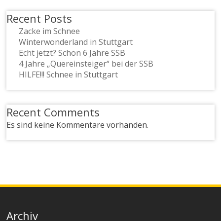
Recent Posts
Zacke im Schnee
Winterwonderland in Stuttgart
Echt jetzt? Schon 6 Jahre SSB
4 Jahre „Quereinsteiger“ bei der SSB
HILFE!!! Schnee in Stuttgart
Recent Comments
Es sind keine Kommentare vorhanden.
Archiv