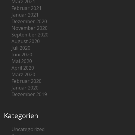
März 2021
Februar 2021
Januar 2021
Dezember 2020
November 2020
September 2020
August 2020
Juli 2020
Juni 2020
Mai 2020
April 2020
März 2020
Februar 2020
Januar 2020
Dezember 2019
Kategorien
Uncategorized