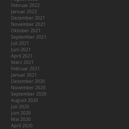
Februar 2022
Januar 2022
Dezember 2021
November 2021
Oktober 2021
September 2021
Juli 2021
Juni 2021
April 2021
März 2021
Februar 2021
Januar 2021
Dezember 2020
November 2020
September 2020
August 2020
Juli 2020
Juni 2020
Mai 2020
April 2020