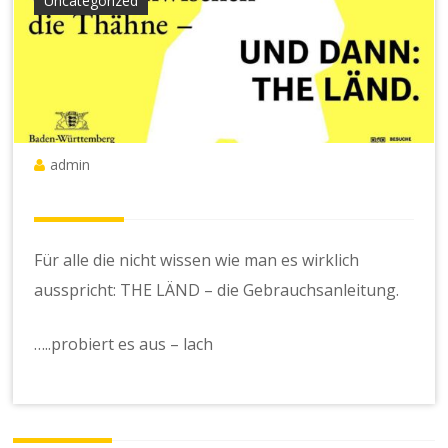
Uncategorized
admin
Für alle die nicht wissen wie man es wirklich
ausspricht: THE LÄND – die Gebrauchsanleitung.
…..probiert es aus – lach