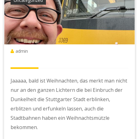
Uncategorized
admin
Jaaaaa, bald ist Weihnachten, das merkt man nicht
nur an den ganzen Lichtern die bei Einbruch der
Dunkelheit die Stuttgarter Stadt erblinken,
erblitzen und erfunkeln lassen, auch die
Stadtbahnen haben ein Weihnachtsmützle
bekommen.