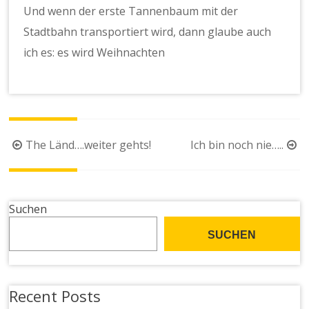
Und wenn der erste Tannenbaum mit der
Stadtbahn transportiert wird, dann glaube auch
ich es: es wird Weihnachten
Beitragsnavigation
The Länd….weiter gehts!
Ich bin noch nie…..
Suchen
SUCHEN
Recent Posts