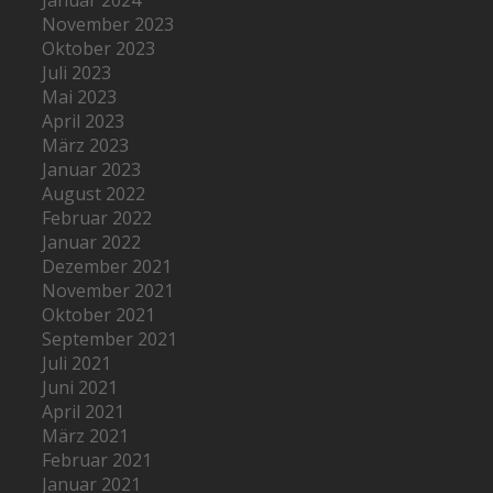
Januar 2024
November 2023
Oktober 2023
Juli 2023
Mai 2023
April 2023
März 2023
Januar 2023
August 2022
Februar 2022
Januar 2022
Dezember 2021
November 2021
Oktober 2021
September 2021
Juli 2021
Juni 2021
April 2021
März 2021
Februar 2021
Januar 2021