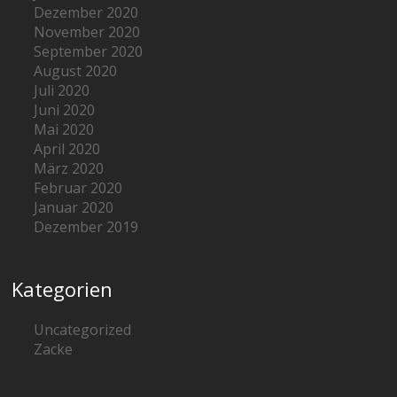
Dezember 2020
November 2020
September 2020
August 2020
Juli 2020
Juni 2020
Mai 2020
April 2020
März 2020
Februar 2020
Januar 2020
Dezember 2019
Kategorien
Uncategorized
Zacke