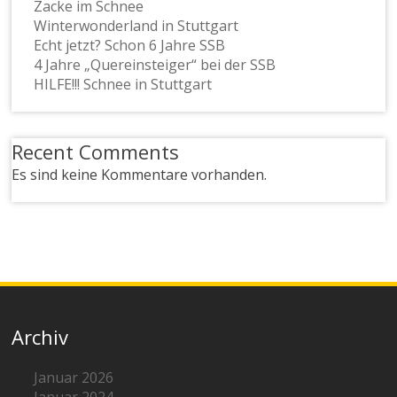
Zacke im Schnee
Winterwonderland in Stuttgart
Echt jetzt? Schon 6 Jahre SSB
4 Jahre „Quereinsteiger“ bei der SSB
HILFE!!! Schnee in Stuttgart
Recent Comments
Es sind keine Kommentare vorhanden.
Archiv
Januar 2026