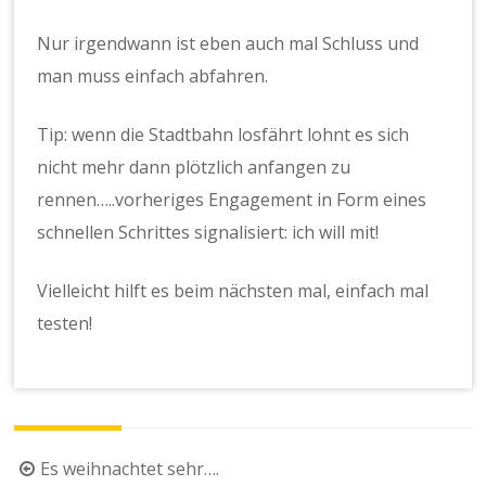
Nur irgendwann ist eben auch mal Schluss und
man muss einfach abfahren.
Tip: wenn die Stadtbahn losfährt lohnt es sich
nicht mehr dann plötzlich anfangen zu
rennen…..vorheriges Engagement in Form eines
schnellen Schrittes signalisiert: ich will mit!
Vielleicht hilft es beim nächsten mal, einfach mal
testen!
Beitragsnavigation
Es weihnachtet sehr….