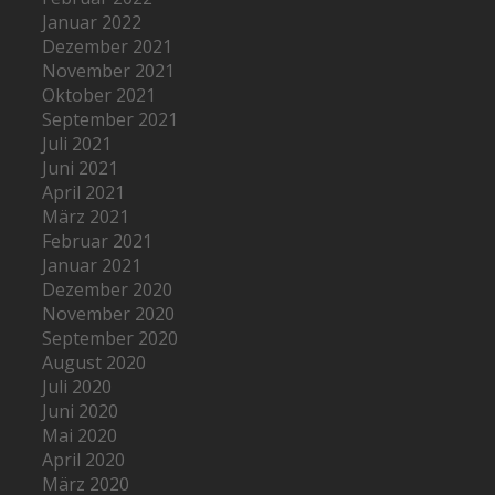
Januar 2022
Dezember 2021
November 2021
Oktober 2021
September 2021
Juli 2021
Juni 2021
April 2021
März 2021
Februar 2021
Januar 2021
Dezember 2020
November 2020
September 2020
August 2020
Juli 2020
Juni 2020
Mai 2020
April 2020
März 2020