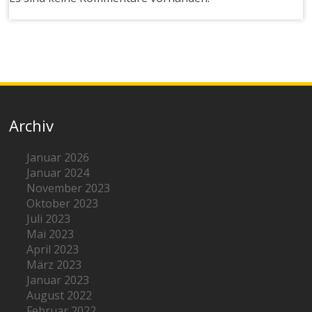
Archiv
Januar 2026
Januar 2024
November 2023
Oktober 2023
Juli 2023
Mai 2023
April 2023
März 2023
Januar 2023
August 2022
Februar 2022