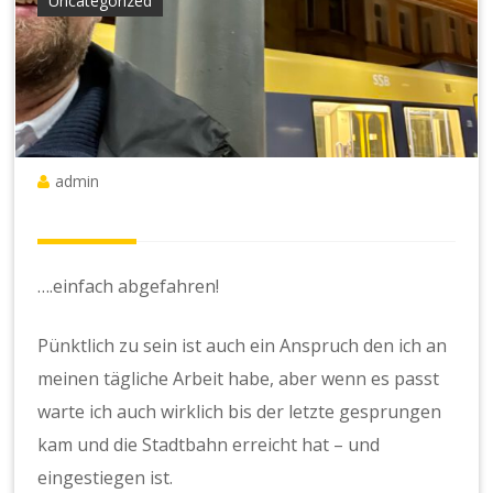
Uncategorized
admin
….einfach abgefahren!
Pünktlich zu sein ist auch ein Anspruch den ich an
meinen tägliche Arbeit habe, aber wenn es passt
warte ich auch wirklich bis der letzte gesprungen
kam und die Stadtbahn erreicht hat – und
eingestiegen ist.